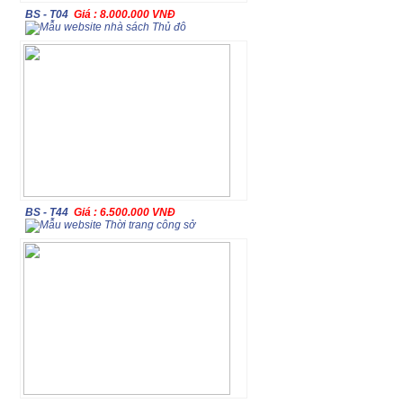
BS - T04
Giá : 8.000.000 VNĐ
BS - T44
Giá : 6.500.000 VNĐ