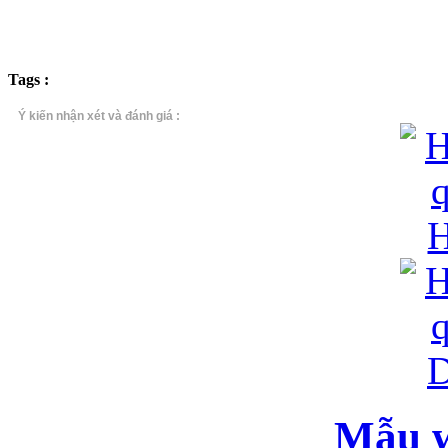
Tags :
Ý kiến nhận xét và đánh giá :
Mẫu w