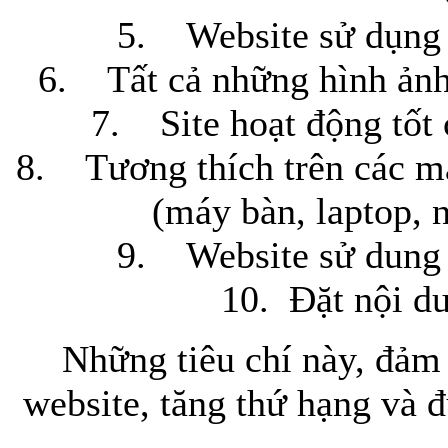
5. Website sử dụng 
6. Tất cả những hình ảnh
7. Site hoạt động tốt 
8. Tương thích trên các má
(máy bàn, laptop, 
9. Website sử dung 
10. Đặt nội du
Những tiêu chí này, đảm 
website, tăng thứ hạng và 